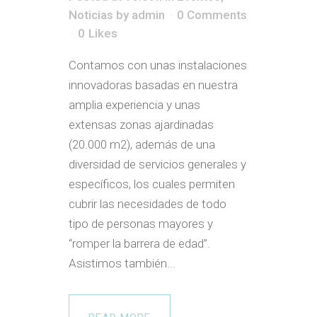
Noticias
by
admin
0 Comments
0
Likes
Contamos con unas instalaciones
innovadoras basadas en nuestra
amplia experiencia y unas
extensas zonas ajardinadas
(20.000 m2), además de una
diversidad de servicios generales y
específicos, los cuales permiten
cubrir las necesidades de todo
tipo de personas mayores y
“romper la barrera de edad”.
Asistimos también...