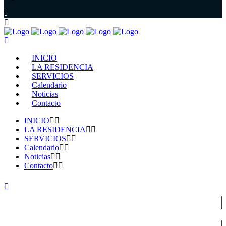
INICIO
LA RESIDENCIA
SERVICIOS
Calendario
Noticias
Contacto
INICIO
LA RESIDENCIA
SERVICIOS
Calendario
Noticias
Contacto