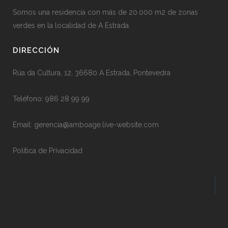
Somos una residencia con más de 20.000 m2 de zonas
verdes en la localidad de A Estrada.
DIRECCIÓN
Rúa da Cultura, 12, 36680 A Estrada, Pontevedra
Teléfono:
986 28 99 99
Email:
gerencia@amboage.live-website.com
Política de Privacidad