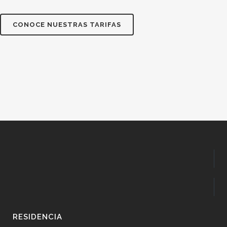
CONOCE NUESTRAS TARIFAS
RESIDENCIA