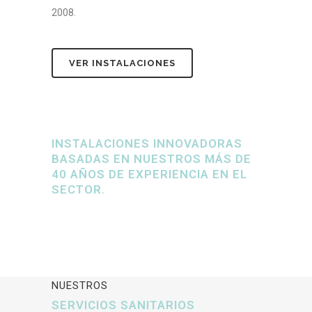
2008.
VER INSTALACIONES
INSTALACIONES INNOVADORAS
BASADAS EN NUESTROS MÁS DE
40 AÑOS DE EXPERIENCIA EN EL
SECTOR.
NUESTROS
SERVICIOS SANITARIOS