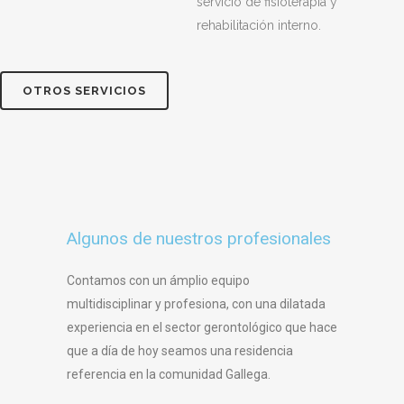
servicio de fisioterapia y
rehabilitación interno.
OTROS SERVICIOS
Algunos de nuestros profesionales
Contamos con un ámplio equipo
multidisciplinar y profesiona, con una dilatada
experiencia en el sector gerontológico que hace
que a día de hoy seamos una residencia
referencia en la comunidad Gallega.