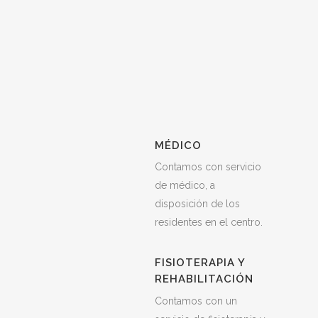
MÉDICO
Contamos con servicio
de médico, a
disposición de los
residentes en el centro.
FISIOTERAPIA Y
REHABILITACIÓN
Contamos con un