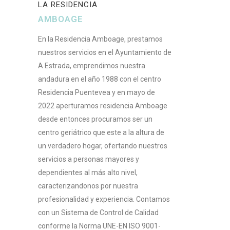
LA RESIDENCIA
AMBOAGE
En la Residencia Amboage, prestamos
nuestros servicios en el Ayuntamiento de
A Estrada, emprendimos nuestra
andadura en el año 1988 con el centro
Residencia Puentevea y en mayo de
2022 aperturamos residencia Amboage
desde entonces procuramos ser un
centro geriátrico que este a la altura de
un verdadero hogar, ofertando nuestros
servicios a personas mayores y
dependientes al más alto nivel,
caracterizandonos por nuestra
profesionalidad y experiencia. Contamos
con un Sistema de Control de Calidad
conforme la Norma UNE-EN ISO 9001-